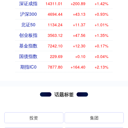
深证成指
14311.01
+200.89
+1.42%
沪深300
4694.44
+43.13
+0.93%
北证50
1134.24
+11.37
+1.01%
创业板指
3563.12
+47.56
+1.35%
基金指数
7242.10
+12.30
+0.17%
国债指数
229.69
+0.10
+0.04%
期指IC0
7877.80
+164.40
+2.13%
话题标签
投资
集团