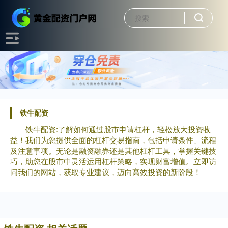
铁牛配资
铁牛配资:了解如何通过股市申请杠杆，轻松放大投资收
益！我们为您提供全面的杠杆交易指南，包括申请条件、流程
及注意事项。无论是融资融券还是其他杠杆工具，掌握关键技
巧，助您在股市中灵活运用杠杆策略，实现财富增值。立即访
问我们的网站，获取专业建议，迈向高效投资的新阶段！