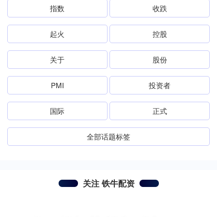
指数
收跌
起火
控股
关于
股份
PMI
投资者
国际
正式
全部话题标签
关注 铁牛配资