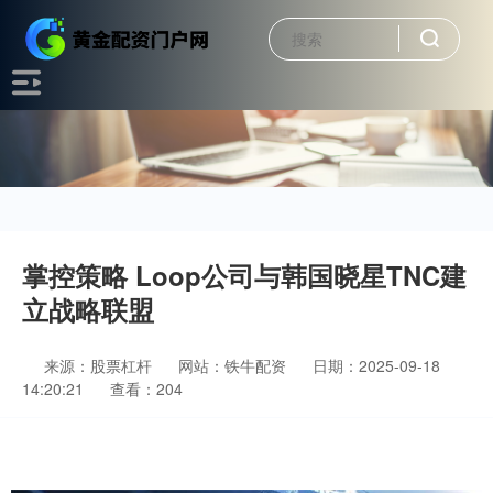
掌控策略 Loop公司与韩国晓星TNC建
立战略联盟
来源：股票杠杆
网站：铁牛配资
日期：2025-09-18
14:20:21
查看：204