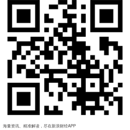
海量资讯、精准解读，尽在新浪财经APP