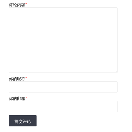
评论内容
*
你的昵称
*
你的邮箱
*
提交评论