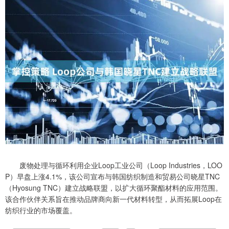
废物处理与循环利用企业Loop工业公司（Loop Industries，LOO
P）早盘上涨4.1%，该公司宣布与韩国纺织制造和贸易公司晓星TNC
（Hyosung TNC）建立战略联盟，以扩大循环聚酯材料的应用范围。
该合作伙伴关系旨在推动品牌商向新一代材料转型，从而拓展Loop在
纺织行业的市场覆盖。