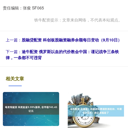
责任编辑：张俊 SF065
铁牛配资提示：文章来自网络，不代表本站观点。
上一篇：
股融贷配资 科创板股融资融券余额每日变动（9月10日）
下一篇：
途牛配资 俄罗斯以血的代价教会中国：谨记战争三条铁
律，一条都不可违背
相关文章