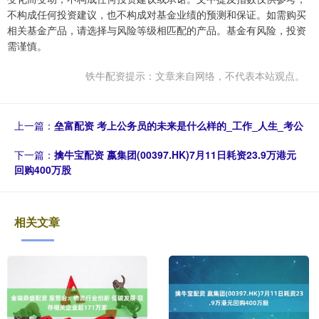
不构成任何投资建议，也不构成对基金业绩的预测和保证。如需购买
相关基金产品，请选择与风险等级相匹配的产品。基金有风险，投资
需谨慎。
铁牛配资提示：文章来自网络，不代表本站观点。
上一篇：
垒富配资 考上公务员的未来是什么样的_工作_人生_考公
下一篇：
擒牛宝配资 嬴集团(00397.HK)7月11日耗资23.9万港元
回购400万股
相关文章