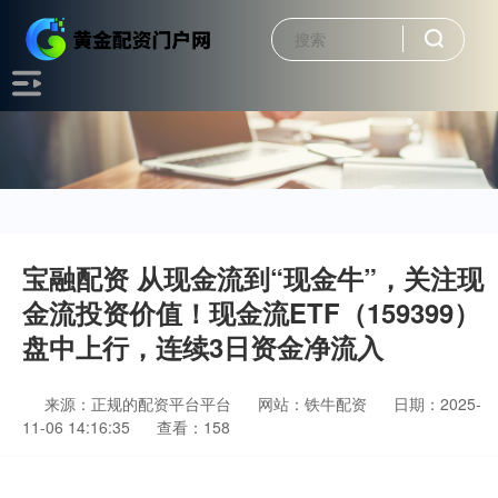
宝融配资 从现金流到“现金牛”，关注现
金流投资价值！现金流ETF（159399）
盘中上行，连续3日资金净流入
来源：正规的配资平台平台
网站：铁牛配资
日期：2025-
11-06 14:16:35
查看：158