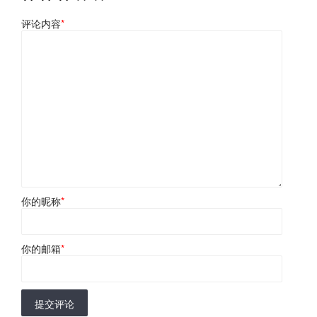
评论内容
*
你的昵称
*
你的邮箱
*
提交评论