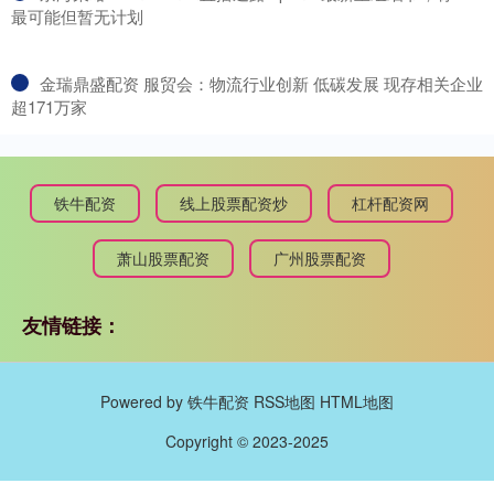
最可能但暂无计划
​金瑞鼎盛配资 服贸会：物流行业创新 低碳发展 现存相关企业
超171万家
铁牛配资
线上股票配资炒
杠杆配资网
萧山股票配资
广州股票配资
友情链接：
Powered by
铁牛配资
RSS地图
HTML地图
Copyright
© 2023-2025