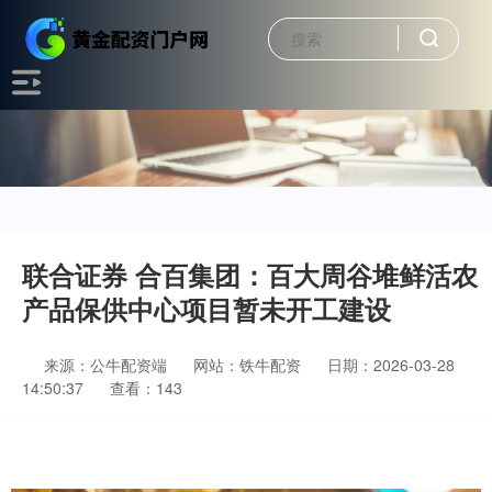
联合证券 合百集团：百大周谷堆鲜活农
产品保供中心项目暂未开工建设
来源：公牛配资端
网站：铁牛配资
日期：2026-03-28
14:50:37
查看：143