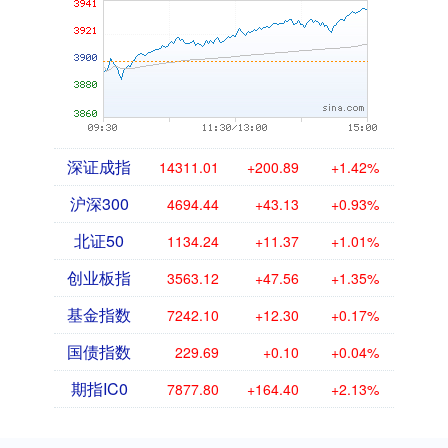
深证成指
14311.01
+200.89
+1.42%
沪深300
4694.44
+43.13
+0.93%
北证50
1134.24
+11.37
+1.01%
创业板指
3563.12
+47.56
+1.35%
基金指数
7242.10
+12.30
+0.17%
国债指数
229.69
+0.10
+0.04%
期指IC0
7877.80
+164.40
+2.13%