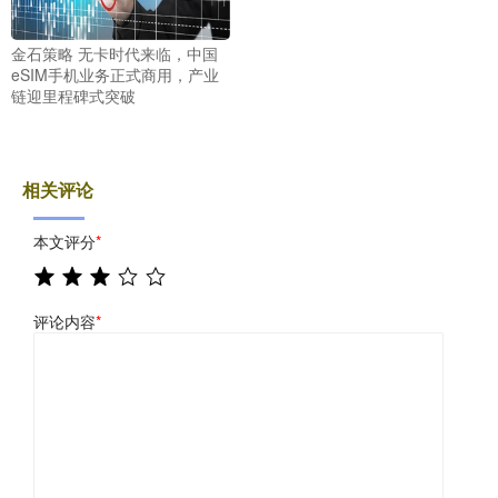
金石策略 无卡时代来临，中国
eSIM手机业务正式商用，产业
链迎里程碑式突破
相关评论
本文评分
*
评论内容
*