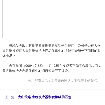
每经AI快讯，有投资者在投资者互动平台提问：公司是否在大兴
周谷堆投资百大周谷堆鲜活农产品保供中心？能否介绍一下项目的具
体情况？
合百集团（000417.SZ）11月13日在投资者互动平台表示，百大
周谷堆鲜活农产品保供中心项目暂未开工建设。
铁牛配资提示：文章来自网络，不代表本站观点。
上一篇：
火山策略 生物反应器和发酵罐的区别