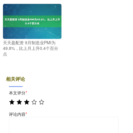
天天盈配资 9月制造业PMI为
49.8%，比上月上升0.4个百分
点
相关评论
本文评分
*
评论内容
*