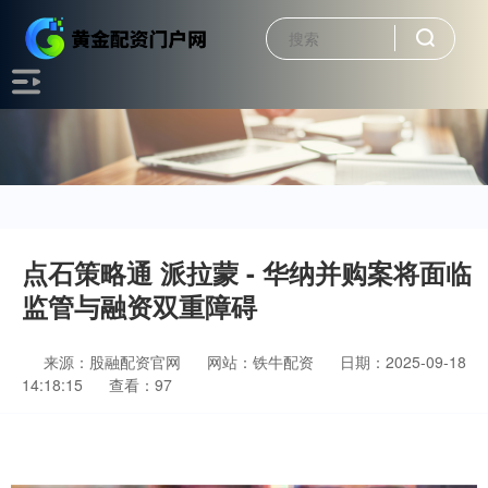
点石策略通 派拉蒙 - 华纳并购案将面临
监管与融资双重障碍
来源：股融配资官网
网站：铁牛配资
日期：2025-09-18
14:18:15
查看：97