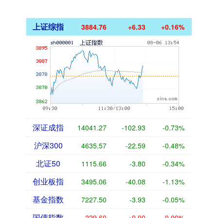
上证综指
3884.76
+6.33
+0.16%
深证成指
14041.27
-102.93
-0.73%
沪深300
4635.57
-22.59
-0.48%
北证50
1115.66
-3.80
-0.34%
创业板指
3495.06
-40.08
-1.13%
基金指数
7227.50
-3.93
-0.05%
国债指数
229.60
+0.00
0.00%