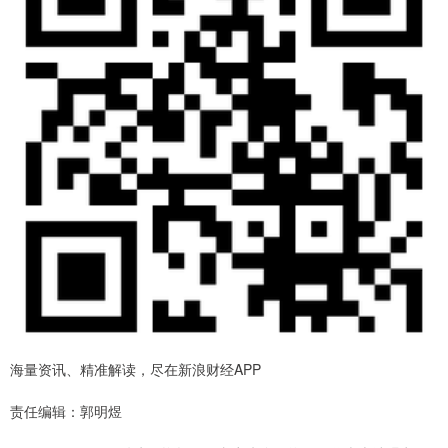
海量资讯、精准解读，尽在新浪财经APP
责任编辑：郭明煜