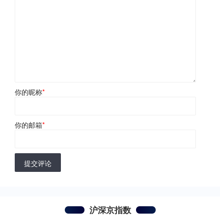
你的昵称
*
你的邮箱
*
提交评论
沪深京指数