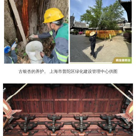
古银杏的养护。 上海市普陀区绿化建设管理中心供图