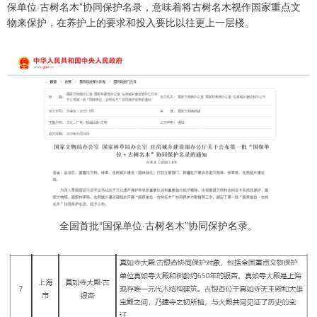
保单位·古树名木”协同保护名录，意味着将古树名木视作国家重点文
物来保护，在养护上的要求和投入要比以往更上一层楼。
全国首批“国保单位·古树名木”协同保护名录。