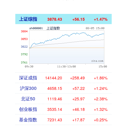
上证综指
3878.43
+56.15
+1.47%
深证成指
14144.20
+258.49
+1.86%
沪深300
4658.15
+57.22
+1.24%
北证50
1119.46
+25.97
+2.38%
创业板指
3535.14
+46.18
+1.32%
基金指数
7231.43
+17.87
+0.25%