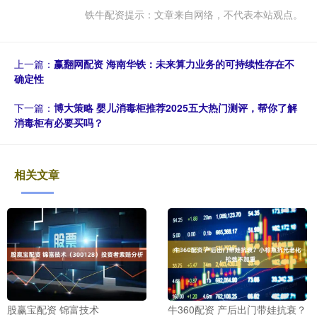
铁牛配资提示：文章来自网络，不代表本站观点。
上一篇：
赢翻网配资 海南华铁：未来算力业务的可持续性存在不
确定性
下一篇：
博大策略 婴儿消毒柜推荐2025五大热门测评，帮你了解
消毒柜有必要买吗？
相关文章
股赢宝配资 锦富技术
牛360配资 产后出门带娃抗衰？