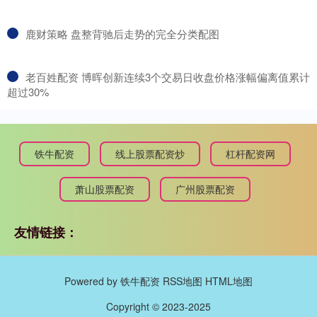
​鹿财策略 盘整背驰后走势的完全分类配图
​老百姓配资 博晖创新连续3个交易日收盘价格涨幅偏离值累计
超过30%
铁牛配资
线上股票配资炒
杠杆配资网
萧山股票配资
广州股票配资
友情链接：
Powered by
铁牛配资
RSS地图
HTML地图
Copyright
© 2023-2025