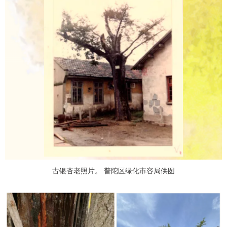
古银杏老照片。 普陀区绿化市容局供图