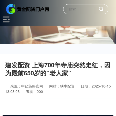
建发配资 上海700年寺庙突然走红，因
为殿前650岁的“老人家”
来源：中亿策略官网
网站：铁牛配资
日期：2025-10-15
13:08:03
查看：200