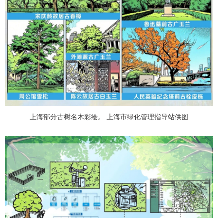
上海部分古树名木彩绘。 上海市绿化管理指导站供图