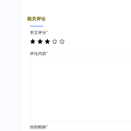
相关评论
本文评分
*
评论内容
*
你的昵称
*