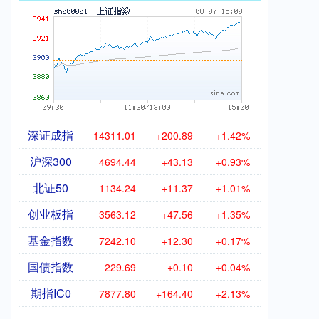
深证成指
14311.01
+200.89
+1.42%
沪深300
4694.44
+43.13
+0.93%
北证50
1134.24
+11.37
+1.01%
创业板指
3563.12
+47.56
+1.35%
基金指数
7242.10
+12.30
+0.17%
国债指数
229.69
+0.10
+0.04%
期指IC0
7877.80
+164.40
+2.13%