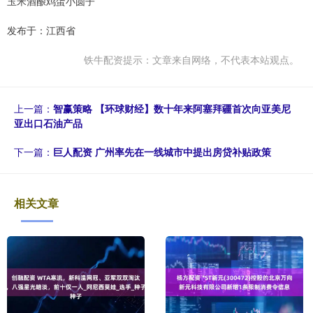
玉米酒酿鸡蛋小圆子
发布于：江西省
铁牛配资提示：文章来自网络，不代表本站观点。
上一篇：
智赢策略 【环球财经】数十年来阿塞拜疆首次向亚美尼
亚出口石油产品
下一篇：
巨人配资 广州率先在一线城市中提出房贷补贴政策
相关文章