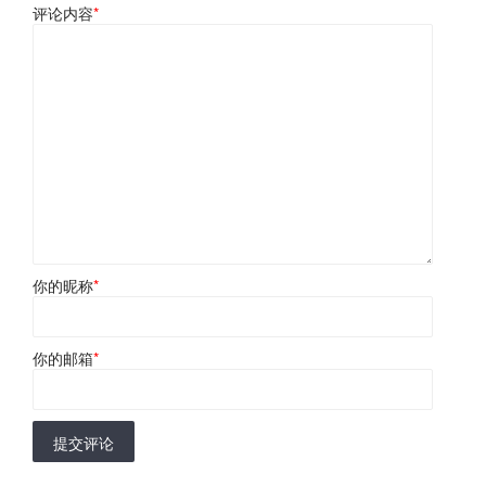
评论内容
*
你的昵称
*
你的邮箱
*
提交评论