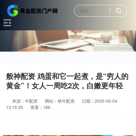
般神配资 鸡蛋和它一起煮，是“穷人的
黄金”！女人一周吃2次，白嫩更年轻
来源：牛配资
网站：铁牛配资
日期：2026-06-04
13:15:35
查看：186