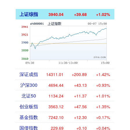
上证综指
3940.04
+39.68
+1.02%
深证成指
14311.01
+200.89
+1.42%
沪深300
4694.44
+43.13
+0.93%
北证50
1134.24
+11.37
+1.01%
创业板指
3563.12
+47.56
+1.35%
基金指数
7242.10
+12.30
+0.17%
国债指数
229.69
+0.10
+0.04%