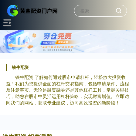
铁牛配资
铁牛配资:了解如何通过股市申请杠杆，轻松放大投资收
益！我们为您提供全面的杠杆交易指南，包括申请条件、流程
及注意事项。无论是融资融券还是其他杠杆工具，掌握关键技
巧，助您在股市中灵活运用杠杆策略，实现财富增值。立即访
问我们的网站，获取专业建议，迈向高效投资的新阶段！