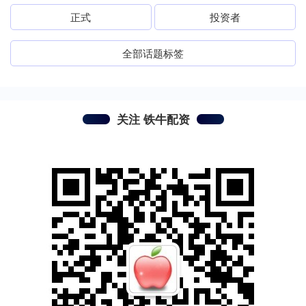
正式
投资者
全部话题标签
关注 铁牛配资