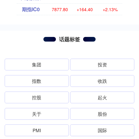
期指IC0
7877.80
+164.40
+2.13%
话题标签
集团
投资
指数
收跌
控股
起火
关于
股份
PMI
国际