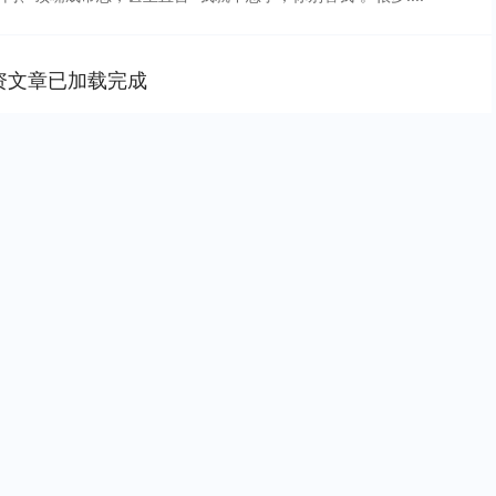
资文章已加载完成