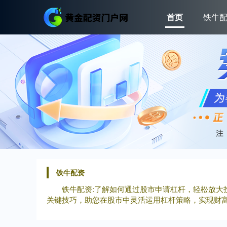
首页
铁牛
铁牛配资
铁牛配资:了解如何通过股市申请杠杆，轻松放
关键技巧，助您在股市中灵活运用杠杆策略，实现财