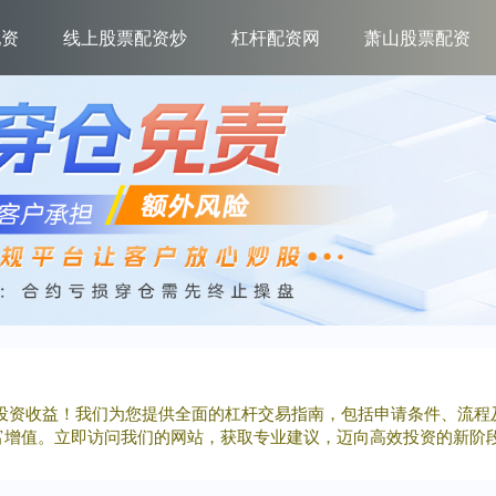
配资
线上股票配资炒
杠杆配资网
萧山股票配资
大投资收益！我们为您提供全面的杠杆交易指南，包括申请条件、流程
富增值。立即访问我们的网站，获取专业建议，迈向高效投资的新阶