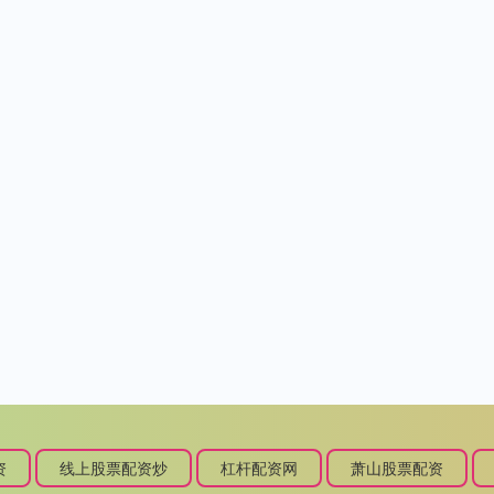
资
线上股票配资炒
杠杆配资网
萧山股票配资