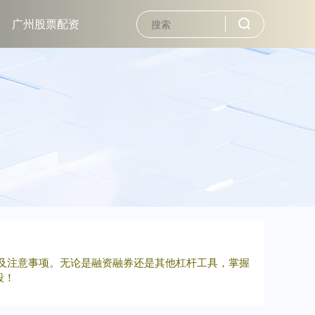
广州股票配资
及注意事项。无论是融资融券还是其他杠杆工具，掌握
段！