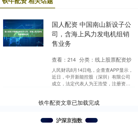
铁牛配资 相关话题
国人配资 中国南山新设子公
司，含海上风力发电机组销
售业务
查看：
214
分类：
线上股票配资炒
人民财讯8月14日电，企查查APP显示，
近日，中开新能控股（深圳）有限公司
成立，法定代表人为王浩莹，注册资本
为1亿元，经营范围包含：节能管理服
务；新兴能源技术研....
铁牛配资文章已加载完成
沪深京指数