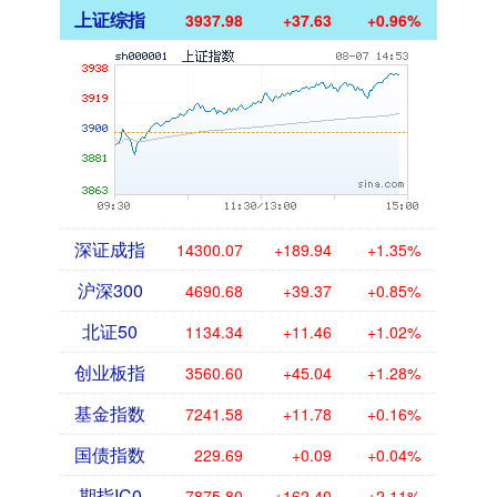
上证综指
3937.98
+37.63
+0.96%
深证成指
14300.07
+189.94
+1.35%
沪深300
4690.68
+39.37
+0.85%
北证50
1134.34
+11.46
+1.02%
创业板指
3560.60
+45.04
+1.28%
基金指数
7241.58
+11.78
+0.16%
国债指数
229.69
+0.09
+0.04%
期指IC0
7875.80
+162.40
+2.11%