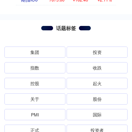
话题标签
集团
投资
指数
收跌
控股
起火
关于
股份
PMI
国际
正式
投资者