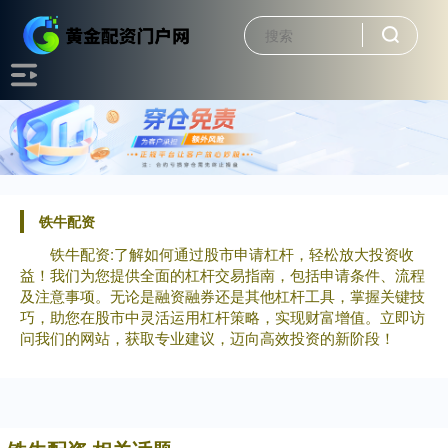
铁牛配资
铁牛配资:了解如何通过股市申请杠杆，轻松放大投资收
益！我们为您提供全面的杠杆交易指南，包括申请条件、流程
及注意事项。无论是融资融券还是其他杠杆工具，掌握关键技
巧，助您在股市中灵活运用杠杆策略，实现财富增值。立即访
问我们的网站，获取专业建议，迈向高效投资的新阶段！