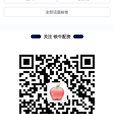
全部话题标签
关注 铁牛配资