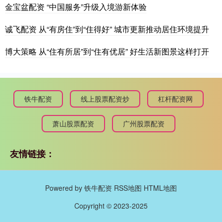
金宝盆配资 “中国服务”升级入境游新体验
诚飞配资 从“有房住”到“住得好” 城市更新推动居住环境提升
博大策略 从“住有所居”到“住有优居” 好生活新图景这样打开
铁牛配资
线上股票配资炒
杠杆配资网
萧山股票配资
广州股票配资
友情链接：
Powered by
铁牛配资
RSS地图
HTML地图
Copyright
© 2023-2025