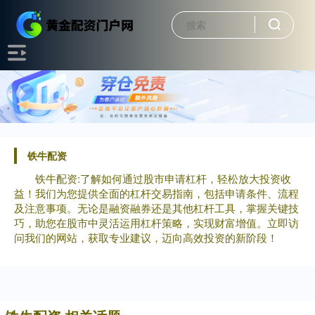
铁牛配资
铁牛配资:了解如何通过股市申请杠杆，轻松放大投资收
益！我们为您提供全面的杠杆交易指南，包括申请条件、流程
及注意事项。无论是融资融券还是其他杠杆工具，掌握关键技
巧，助您在股市中灵活运用杠杆策略，实现财富增值。立即访
问我们的网站，获取专业建议，迈向高效投资的新阶段！