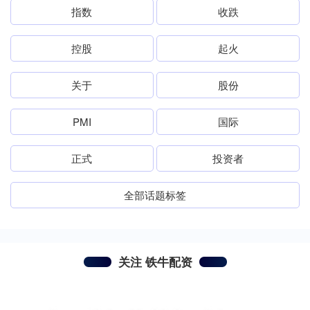
指数
收跌
控股
起火
关于
股份
PMI
国际
正式
投资者
全部话题标签
关注 铁牛配资