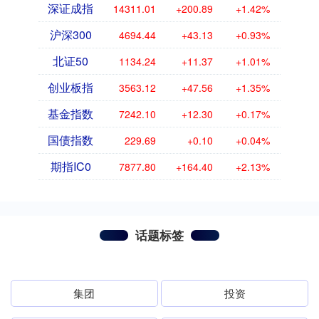
深证成指
14311.01
+200.89
+1.42%
沪深300
4694.44
+43.13
+0.93%
北证50
1134.24
+11.37
+1.01%
创业板指
3563.12
+47.56
+1.35%
基金指数
7242.10
+12.30
+0.17%
国债指数
229.69
+0.10
+0.04%
期指IC0
7877.80
+164.40
+2.13%
话题标签
集团
投资