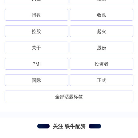
指数
收跌
控股
起火
关于
股份
PMI
投资者
国际
正式
全部话题标签
关注 铁牛配资