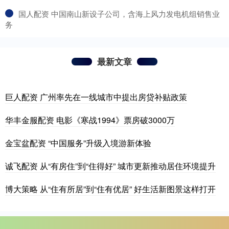
​国人配资 中国南山新设子公司，含海上风力发电机组销售业
务
最新文章
巨人配资 广州率先在一线城市中提出房贷补贴政策
华丰金服配资 电影《寒战1994》票房破3000万
金宝盆配资 “中国服务”升级入境游新体验
诚飞配资 从“有房住”到“住得好” 城市更新推动居住环境提升
博大策略 从“住有所居”到“住有优居” 好生活新图景这样打开