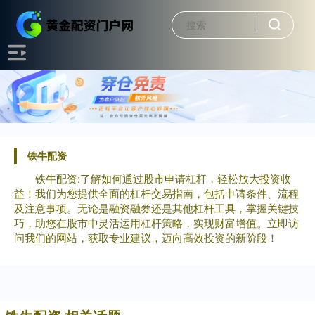
铁牛配资
铁牛配资:了解如何通过股市申请杠杆，轻松放大投资收
益！我们为您提供全面的杠杆交易指南，包括申请条件、流程
及注意事项。无论是融资融券还是其他杠杆工具，掌握关键技
巧，助您在股市中灵活运用杠杆策略，实现财富增值。立即访
问我们的网站，获取专业建议，迈向高效投资的新阶段！