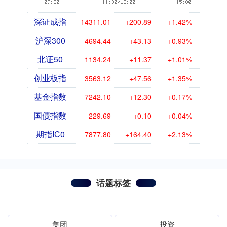
深证成指
14311.01
+200.89
+1.42%
沪深300
4694.44
+43.13
+0.93%
北证50
1134.24
+11.37
+1.01%
创业板指
3563.12
+47.56
+1.35%
基金指数
7242.10
+12.30
+0.17%
国债指数
229.69
+0.10
+0.04%
期指IC0
7877.80
+164.40
+2.13%
话题标签
集团
投资