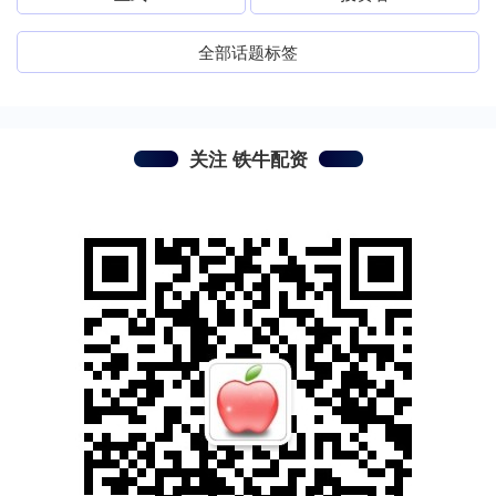
全部话题标签
关注 铁牛配资