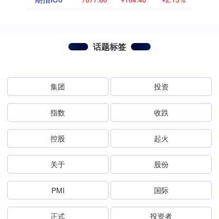
话题标签
集团
投资
指数
收跌
控股
起火
关于
股份
PMI
国际
正式
投资者