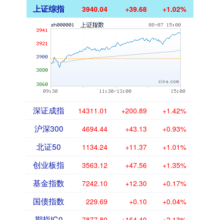
上证综指
3940.04
+39.68
+1.02%
深证成指
14311.01
+200.89
+1.42%
沪深300
4694.44
+43.13
+0.93%
北证50
1134.24
+11.37
+1.01%
创业板指
3563.12
+47.56
+1.35%
基金指数
7242.10
+12.30
+0.17%
国债指数
229.69
+0.10
+0.04%
期指IC0
7877.80
+164.40
+2.13%