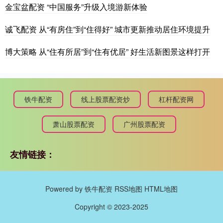
金宝盆配资 “中国服务”升级入境游新体验
诚飞配资 从“有房住”到“住得好” 城市更新推动居住环境提升
博大策略 从“住有所居”到“住有优居” 好生活新图景这样打开
铁牛配资
线上股票配资炒
杠杆配资网
萧山股票配资
广州股票配资
友情链接：
Powered by
铁牛配资
RSS地图
HTML地图
Copyright
© 2023-2025