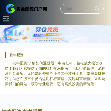
铁牛配资
铁牛配资:了解如何通过股市申请杠杆，轻松放大投资收
益！我们为您提供全面的杠杆交易指南，包括申请条件、流程
及注意事项。无论是融资融券还是其他杠杆工具，掌握关键技
巧，助您在股市中灵活运用杠杆策略，实现财富增值。立即访
问我们的网站，获取专业建议，迈向高效投资的新阶段！