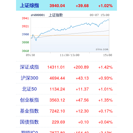
上证综指
3940.04
+39.68
+1.02%
深证成指
14311.01
+200.89
+1.42%
沪深300
4694.44
+43.13
+0.93%
北证50
1134.24
+11.37
+1.01%
创业板指
3563.12
+47.56
+1.35%
基金指数
7242.10
+12.30
+0.17%
国债指数
229.69
+0.10
+0.04%
期指IC0
7877.80
+164.40
+2.13%