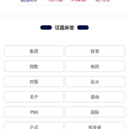
话题标签
集团
投资
指数
收跌
控股
起火
关于
股份
PMI
国际
正式
投资者