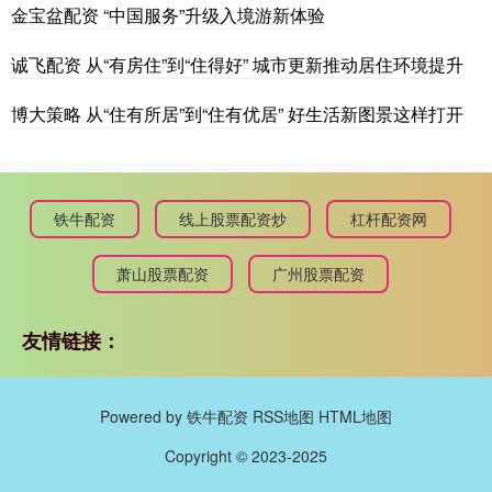
金宝盆配资 “中国服务”升级入境游新体验
诚飞配资 从“有房住”到“住得好” 城市更新推动居住环境提升
博大策略 从“住有所居”到“住有优居” 好生活新图景这样打开
铁牛配资
线上股票配资炒
杠杆配资网
萧山股票配资
广州股票配资
友情链接：
Powered by
铁牛配资
RSS地图
HTML地图
Copyright
© 2023-2025