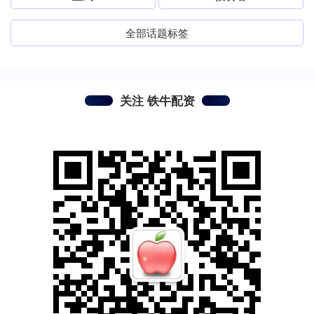
全部话题标签
关注 铁牛配资