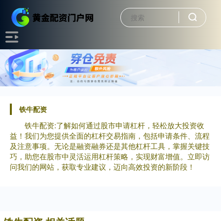
铁牛配资
铁牛配资:了解如何通过股市申请杠杆，轻松放大投资收
益！我们为您提供全面的杠杆交易指南，包括申请条件、流程
及注意事项。无论是融资融券还是其他杠杆工具，掌握关键技
巧，助您在股市中灵活运用杠杆策略，实现财富增值。立即访
问我们的网站，获取专业建议，迈向高效投资的新阶段！